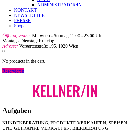
ADMINISTRATOR/IN
KONTAKT
NEWSLETTER
PRESSE
Shop
Öffnungszeiten:
Mittwoch - Sonntag 11:00 - 23:00 Uhr
Montag - Dienstag: Ruhetag
Adresse:
Vorgartenstraße 195, 1020 Wien
0
No products in the cart.
Reservieren
KELLNER/IN
Aufgaben
KUNDENBERATUNG, PRODUKTE VERKAUFEN, SPEISEN
UND GETRÄNKE VERKAUFEN, BIERBERATUNG,