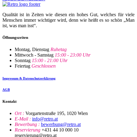
Qualität ist in Zeiten wie diesen ein hohes Gut, welches für viele
Menschen immer wichtiger wird, denn wie heißt es so schön „Man
ist, was man isst“.
Öffnungszeiten
Montag, Dienstag
Ruhetag
Mittwoch - Samstag
15:00 - 23:00 Uhr
Sonntag
15:00 - 21:00 Uhr
Feiertag
Geschlossen
Impressum & Datenschutzerklärung
AGB
Kontakt
Ort :
Vorgartenstraße 195, 1020 Wien
E-Mail :
info@retro.at
Bewerbung :
bewerbung@retro.at
Reservierung
+431 44 10 000 10
reservierung@retro.at