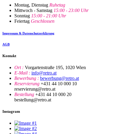
Montag, Dienstag
Ruhetag
Mittwoch - Samstag
15:00 - 23:00 Uhr
Sonntag
15:00 - 21:00 Uhr
Feiertag
Geschlossen
Impressum & Datenschutzerklärung
AGB
Kontakt
Ort :
Vorgartenstraße 195, 1020 Wien
E-Mail :
info@retro.at
Bewerbung :
bewerbung@retro.at
Reservierung
+431 44 10 000 10
reservierung@retro.at
Bestellung
+431 44 10 000 20
bestellung@retro.at
Instagram