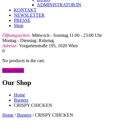
ADMINISTRATOR/IN
KONTAKT
NEWSLETTER
PRESSE
Shop
Öffnungszeiten:
Mittwoch - Sonntag 11:00 - 23:00 Uhr
Montag - Dienstag: Ruhetag
Adresse:
Vorgartenstraße 195, 1020 Wien
0
No products in the cart.
Reservieren
Our Shop
Home
Burgers
CRISPY CHICKEN
Home
/
Burgers
/ CRISPY CHICKEN