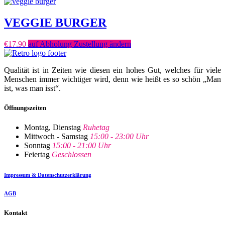
VEGGIE BURGER
€
17.90
auf Abholung Zustellung ändern
Qualität ist in Zeiten wie diesen ein hohes Gut, welches für viele
Menschen immer wichtiger wird, denn wie heißt es so schön „Man
ist, was man isst“.
Öffnungszeiten
Montag, Dienstag
Ruhetag
Mittwoch - Samstag
15:00 - 23:00 Uhr
Sonntag
15:00 - 21:00 Uhr
Feiertag
Geschlossen
Impressum & Datenschutzerklärung
AGB
Kontakt