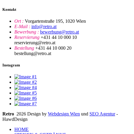
Kontakt
Ort :
Vorgartenstraße 195, 1020 Wien
E-Mail :
info@retro.at
Bewerbung :
bewerbung@retro.at
Reservierung
+431 44 10 000 10
reservierung@retro.at
Bestellung
+431 44 10 000 20
bestellung@retro.at
Instagram
Retro
2026 Design by
Webdesign Wien
und
SEO Agentur
-
HawdDesign
HOME