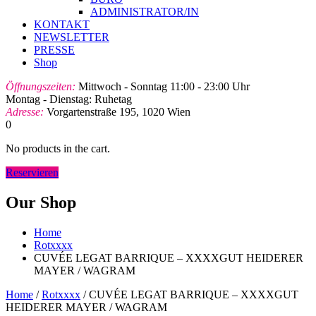
ADMINISTRATOR/IN
KONTAKT
NEWSLETTER
PRESSE
Shop
Öffnungszeiten:
Mittwoch - Sonntag 11:00 - 23:00 Uhr
Montag - Dienstag: Ruhetag
Adresse:
Vorgartenstraße 195, 1020 Wien
0
No products in the cart.
Reservieren
Our Shop
Home
Rotxxxx
CUVÉE LEGAT BARRIQUE – XXXXGUT HEIDERER
MAYER / WAGRAM
Home
/
Rotxxxx
/ CUVÉE LEGAT BARRIQUE – XXXXGUT
HEIDERER MAYER / WAGRAM