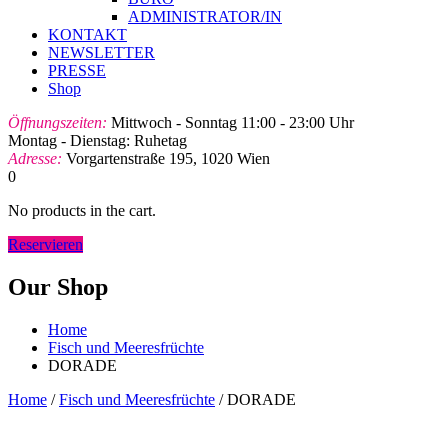
ADMINISTRATOR/IN
KONTAKT
NEWSLETTER
PRESSE
Shop
Öffnungszeiten:
Mittwoch - Sonntag 11:00 - 23:00 Uhr
Montag - Dienstag: Ruhetag
Adresse:
Vorgartenstraße 195, 1020 Wien
0
No products in the cart.
Reservieren
Our Shop
Home
Fisch und Meeresfrüchte
DORADE
Home
/
Fisch und Meeresfrüchte
/ DORADE