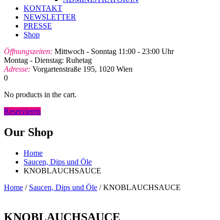
KONTAKT
NEWSLETTER
PRESSE
Shop
Öffnungszeiten:
Mittwoch - Sonntag 11:00 - 23:00 Uhr
Montag - Dienstag: Ruhetag
Adresse:
Vorgartenstraße 195, 1020 Wien
0
No products in the cart.
Reservieren
Our Shop
Home
Saucen, Dips und Öle
KNOBLAUCHSAUCE
Home
/
Saucen, Dips und Öle
/ KNOBLAUCHSAUCE
KNOBLAUCHSAUCE