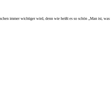
nschen immer wichtiger wird, denn wie heißt es so schön „Man ist, was 