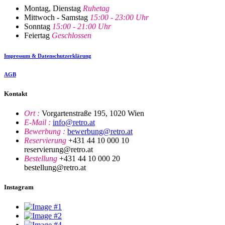
Montag, Dienstag
Ruhetag
Mittwoch - Samstag
15:00 - 23:00 Uhr
Sonntag
15:00 - 21:00 Uhr
Feiertag
Geschlossen
Impressum & Datenschutzerklärung
AGB
Kontakt
Ort :
Vorgartenstraße 195, 1020 Wien
E-Mail :
info@retro.at
Bewerbung :
bewerbung@retro.at
Reservierung
+431 44 10 000 10
reservierung@retro.at
Bestellung
+431 44 10 000 20
bestellung@retro.at
Instagram