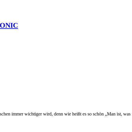
TONIC
nschen immer wichtiger wird, denn wie heißt es so schön „Man ist, was 