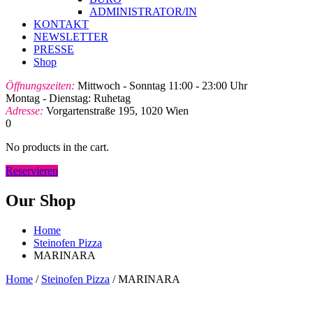
ADMINISTRATOR/IN
KONTAKT
NEWSLETTER
PRESSE
Shop
Öffnungszeiten:
Mittwoch - Sonntag 11:00 - 23:00 Uhr
Montag - Dienstag: Ruhetag
Adresse:
Vorgartenstraße 195, 1020 Wien
0
No products in the cart.
Reservieren
Our Shop
Home
Steinofen Pizza
MARINARA
Home
/
Steinofen Pizza
/ MARINARA