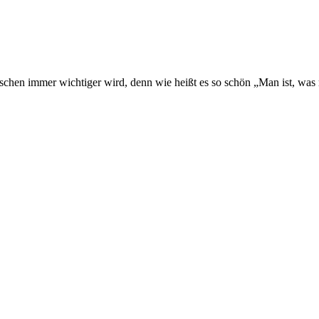
nschen immer wichtiger wird, denn wie heißt es so schön „Man ist, was 