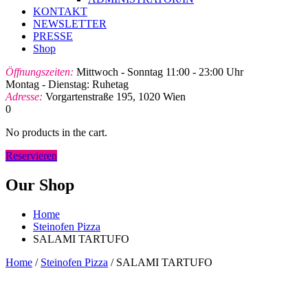
KONTAKT
NEWSLETTER
PRESSE
Shop
Öffnungszeiten:
Mittwoch - Sonntag 11:00 - 23:00 Uhr
Montag - Dienstag: Ruhetag
Adresse:
Vorgartenstraße 195, 1020 Wien
0
No products in the cart.
Reservieren
Our Shop
Home
Steinofen Pizza
SALAMI TARTUFO
Home
/
Steinofen Pizza
/ SALAMI TARTUFO