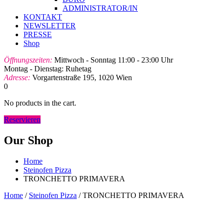
ADMINISTRATOR/IN
KONTAKT
NEWSLETTER
PRESSE
Shop
Öffnungszeiten:
Mittwoch - Sonntag 11:00 - 23:00 Uhr
Montag - Dienstag: Ruhetag
Adresse:
Vorgartenstraße 195, 1020 Wien
0
No products in the cart.
Reservieren
Our Shop
Home
Steinofen Pizza
TRONCHETTO PRIMAVERA
Home
/
Steinofen Pizza
/ TRONCHETTO PRIMAVERA