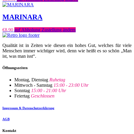
MARINARA
€
8.90
auf Abholung Zustellung ändern
Qualität ist in Zeiten wie diesen ein hohes Gut, welches für viele
Menschen immer wichtiger wird, denn wie heißt es so schön „Man
ist, was man isst“.
Öffnungszeiten
Montag, Dienstag
Ruhetag
Mittwoch - Samstag
15:00 - 23:00 Uhr
Sonntag
15:00 - 21:00 Uhr
Feiertag
Geschlossen
Impressum & Datenschutzerklärung
AGB
Kontakt