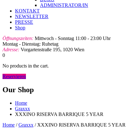
ADMINISTRATOR/IN
KONTAKT
NEWSLETTER
PRESSE
Shop
Öffnungszeiten:
Mittwoch - Sonntag 11:00 - 23:00 Uhr
Montag - Dienstag: Ruhetag
Adresse:
Vorgartenstraße 195, 1020 Wien
0
No products in the cart.
Reservieren
Our Shop
Home
Graxxx
XXXINO RISERVA BARRIQUE 5 YEAR
Home
/
Graxxx
/ XXXINO RISERVA BARRIQUE 5 YEAR