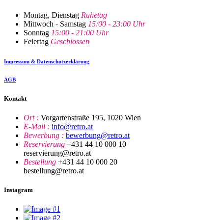
Montag, Dienstag
Ruhetag
Mittwoch - Samstag
15:00 - 23:00 Uhr
Sonntag
15:00 - 21:00 Uhr
Feiertag
Geschlossen
Impressum & Datenschutzerklärung
AGB
Kontakt
Ort :
Vorgartenstraße 195, 1020 Wien
E-Mail :
info@retro.at
Bewerbung :
bewerbung@retro.at
Reservierung
+431 44 10 000 10
reservierung@retro.at
Bestellung
+431 44 10 000 20
bestellung@retro.at
Instagram