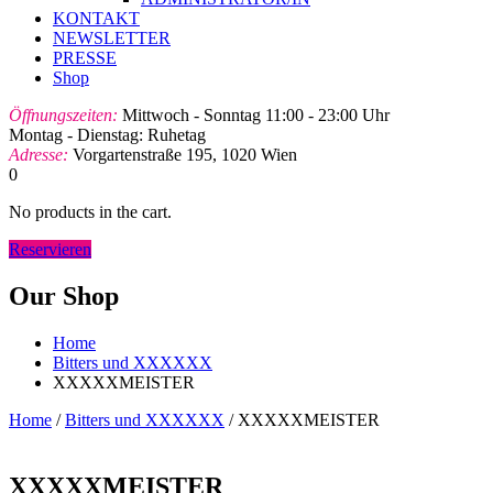
KONTAKT
NEWSLETTER
PRESSE
Shop
Öffnungszeiten:
Mittwoch - Sonntag 11:00 - 23:00 Uhr
Montag - Dienstag: Ruhetag
Adresse:
Vorgartenstraße 195, 1020 Wien
0
No products in the cart.
Reservieren
Our Shop
Home
Bitters und XXXXXX
XXXXXMEISTER
Home
/
Bitters und XXXXXX
/ XXXXXMEISTER
XXXXXMEISTER