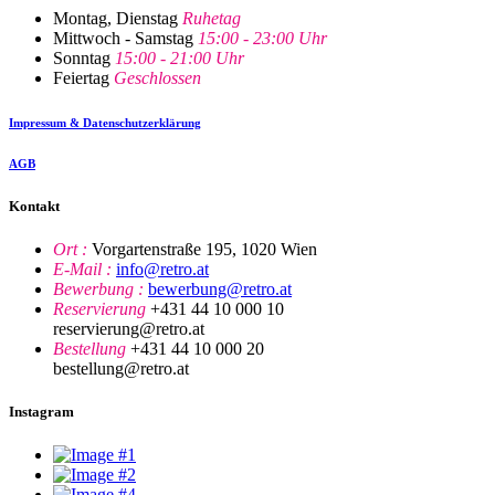
Montag, Dienstag
Ruhetag
Mittwoch - Samstag
15:00 - 23:00 Uhr
Sonntag
15:00 - 21:00 Uhr
Feiertag
Geschlossen
Impressum & Datenschutzerklärung
AGB
Kontakt
Ort :
Vorgartenstraße 195, 1020 Wien
E-Mail :
info@retro.at
Bewerbung :
bewerbung@retro.at
Reservierung
+431 44 10 000 10
reservierung@retro.at
Bestellung
+431 44 10 000 20
bestellung@retro.at
Instagram