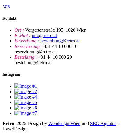
AGB
Kontakt
Ort :
Vorgartenstraße 195, 1020 Wien
E-Mail :
info@retro.at
Bewerbung :
bewerbung@retro.at
Reservierung
+431 44 10 000 10
reservierung@retro.at
Bestellung
+431 44 10 000 20
bestellung@retro.at
Instagram
Retro
2026 Design by
Webdesign Wien
und
SEO Agentur
-
HawdDesign