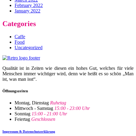
February 2022
January 2022
Categories
Caffe
Food
Uncategorized
Qualität ist in Zeiten wie diesen ein hohes Gut, welches für viele
Menschen immer wichtiger wird, denn wie heißt es so schön „Man
ist, was man isst“.
Öffnungszeiten
Montag, Dienstag
Ruhetag
Mittwoch - Samstag
15:00 - 23:00 Uhr
Sonntag
15:00 - 21:00 Uhr
Feiertag
Geschlossen
Impressum & Datenschutzerklärung