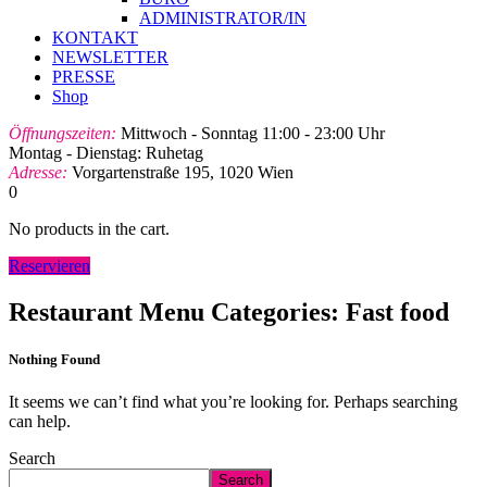
ADMINISTRATOR/IN
KONTAKT
NEWSLETTER
PRESSE
Shop
Öffnungszeiten:
Mittwoch - Sonntag 11:00 - 23:00 Uhr
Montag - Dienstag: Ruhetag
Adresse:
Vorgartenstraße 195, 1020 Wien
0
No products in the cart.
Reservieren
Restaurant Menu Categories:
Fast food
Nothing Found
It seems we can’t find what you’re looking for. Perhaps searching
can help.
Search
Search