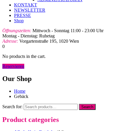
KONTAKT
NEWSLETTER
PRESSE
Shop
Öffnungszeiten:
Mittwoch - Sonntag 11:00 - 23:00 Uhr
Montag - Dienstag: Ruhetag
Adresse:
Vorgartenstraße 195, 1020 Wien
0
No products in the cart.
Reservieren
Our Shop
Home
Gebäck
Search for:
Search
Product categories