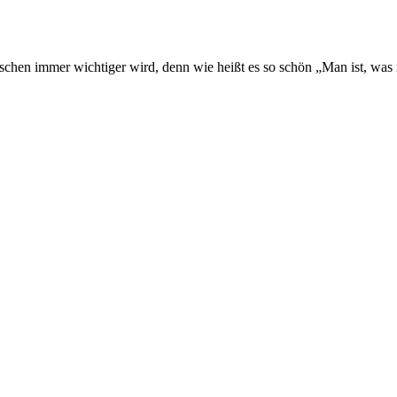
nschen immer wichtiger wird, denn wie heißt es so schön „Man ist, was 